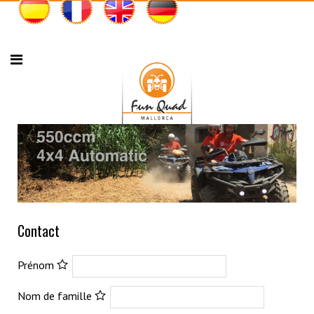
Contact
Prénom
Nom de famille