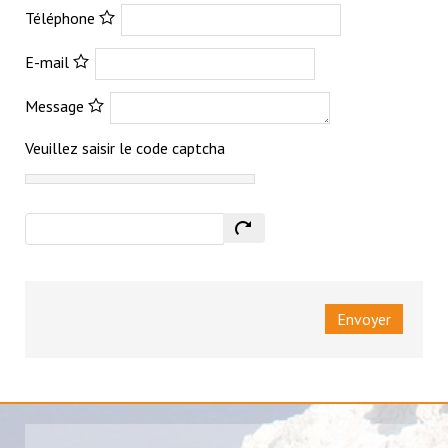
Téléphone
E-mail
Message
Veuillez saisir le code captcha
Envoyer